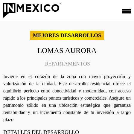
MEJORES DESARROLLOS
LOMAS AURORA
DEPARTAMENTOS
Invierte en el corazón de la zona con mayor proyección y
valorización de la ciudad. Este desarrollo residencial ofrece el
equilibrio perfecto entre conectividad y modernidad, con acceso
rápido a los principales puntos turísticos y comerciales. Asegura un
patrimonio sólido en una ubicación estratégica que garantiza
rentabilidad y un incremento constante de tu inversión a largo
plazo.
DETALLES DEL DESARROLLO