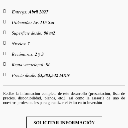
Entrega:
Abril 2027
Ubicación:
Av. 115 Sur
Superficie desde:
86 m2
Niveles:
7
Recámaras:
2 y 3
Renta vacacional:
Si
Precio desde:
$3,383,542 MXN
Recibe la información completa de este desarrollo (presentación, lista de
precios, disponibilidad, planos, etc.), así como la asesoría de uno de
nuestros profesionales para garantizar el éxito en tu inversión.
SOLICITAR INFORMACIÓN