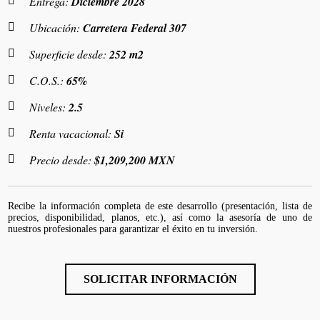
Entrega:
Diciembre 2028
Ubicación:
Carretera Federal 307
Superficie desde:
252 m2
C.O.S.:
65%
Niveles:
2.5
Renta vacacional:
Si
Precio desde:
$1,209,200 MXN
Recibe la información completa de este desarrollo (presentación, lista de
precios, disponibilidad, planos, etc.), así como la asesoría de uno de
nuestros profesionales para garantizar el éxito en tu inversión.
SOLICITAR INFORMACIÓN