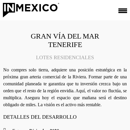
GRAN VÍA DEL MAR
TENERIFE
LOTES RESIDENCIALES
No compres solo tierra, adquiere una posición estratégica en la
próxima gran arteria comercial de la Riviera. Formar parte de una
comunidad planeada te garantiza que tu inversión crezca bajo un
orden que el resto de la región envidia. Aquí, el valor no fluctúa, se
multiplica. Asegura hoy el espacio que mañana será el destino
obligado de miles. La visión es el activo más rentable.
DETALLES DEL DESARROLLO