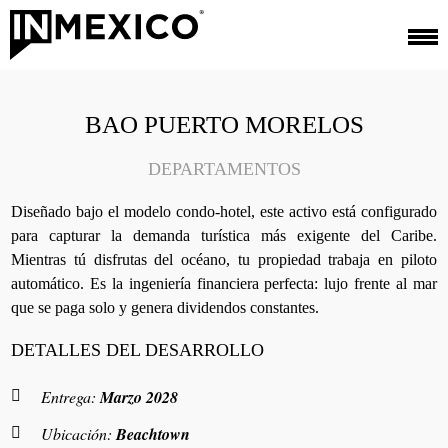
BAO PUERTO MORELOS
DEPARTAMENTOS
Diseñado bajo el modelo condo-hotel, este activo está configurado
para capturar la demanda turística más exigente del Caribe.
Mientras tú disfrutas del océano, tu propiedad trabaja en piloto
automático. Es la ingeniería financiera perfecta: lujo frente al mar
que se paga solo y genera dividendos constantes.
DETALLES DEL DESARROLLO
Entrega:
Marzo 2028
Ubicación:
Beachtown