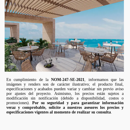
En cumplimiento de la
NOM-247-SE-2021
, informamos que las
imágenes y renders son de carácter ilustrativo; el producto final,
especificaciones y acabados pueden variar y cambiar sin previo aviso
por ajustes del proyecto. Asimismo, los precios están sujetos a
modificación sin notificación (debido a disponibilidad, costos o
promociones).
Por su seguridad y para garantizar información
veraz y comprobable, solicite a nuestros asesores los precios y
especificaciones vigentes al momento de realizar su consulta
.