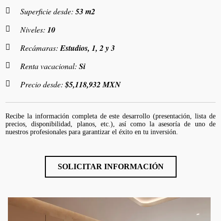
Superficie desde:
53 m2
Niveles:
10
Recámaras:
Estudios, 1, 2 y 3
Renta vacacional:
Si
Precio desde:
$5,118,932 MXN
Recibe la información completa de este desarrollo (presentación, lista de
precios, disponibilidad, planos, etc.), así como la asesoría de uno de
nuestros profesionales para garantizar el éxito en tu inversión.
SOLICITAR INFORMACIÓN