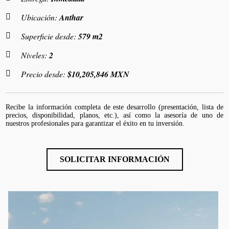
Ubicación:
Anthar
Superficie desde:
579 m2
Niveles:
2
Precio desde:
$10,205,846 MXN
Recibe la información completa de este desarrollo (presentación, lista de
precios, disponibilidad, planos, etc.), así como la asesoría de uno de
nuestros profesionales para garantizar el éxito en tu inversión.
SOLICITAR INFORMACIÓN