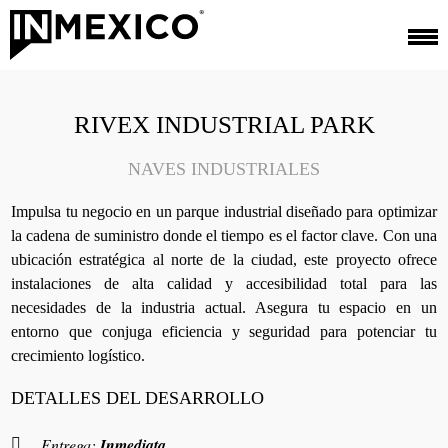
RIVEX INDUSTRIAL PARK
NAVES INDUSTRIALES
Impulsa tu negocio en un parque industrial diseñado para optimizar
la cadena de suministro donde el tiempo es el factor clave. Con una
ubicación estratégica al norte de la ciudad, este proyecto ofrece
instalaciones de alta calidad y accesibilidad total para las
necesidades de la industria actual. Asegura tu espacio en un
entorno que conjuga eficiencia y seguridad para potenciar tu
crecimiento logístico.
DETALLES DEL DESARROLLO
Entrega:
Inmediata