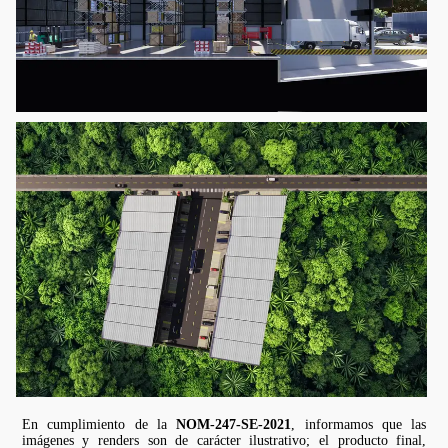
En cumplimiento de la
NOM-247-SE-2021
, informamos que las
imágenes y renders son de carácter ilustrativo; el producto final,