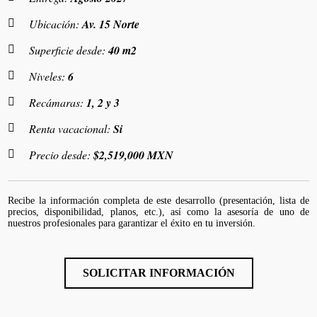
Ubicación:
Av. 15 Norte
Superficie desde:
40 m2
Niveles:
6
Recámaras:
1, 2 y 3
Renta vacacional:
Si
Precio desde:
$2,519,000 MXN
Recibe la información completa de este desarrollo (presentación, lista de
precios, disponibilidad, planos, etc.), así como la asesoría de uno de
nuestros profesionales para garantizar el éxito en tu inversión.
SOLICITAR INFORMACIÓN