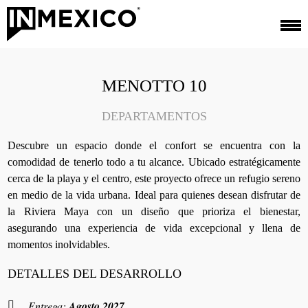
MENOTTO 10
DEPARTAMENTOS
Descubre un espacio donde el confort se encuentra con la
comodidad de tenerlo todo a tu alcance. Ubicado estratégicamente
cerca de la playa y el centro, este proyecto ofrece un refugio sereno
en medio de la vida urbana. Ideal para quienes desean disfrutar de
la Riviera Maya con un diseño que prioriza el bienestar,
asegurando una experiencia de vida excepcional y llena de
momentos inolvidables.
DETALLES DEL DESARROLLO
Entrega:
Agosto 2027