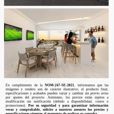
En cumplimiento de la
NOM-247-SE-2021
, informamos que las
imágenes y renders son de carácter ilustrativo; el producto final,
especificaciones y acabados pueden variar y cambiar sin previo aviso
por ajustes del proyecto. Asimismo, los precios están sujetos a
modificación sin notificación (debido a disponibilidad, costos o
promociones).
Por su seguridad y para garantizar información
veraz y comprobable, solicite a nuestros asesores los precios y
especificaciones vigentes al momento de realizar su consulta
.