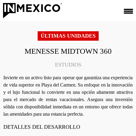
ÚLTIMAS UNIDADES
MENESSE MIDTOWN 360
ESTUDIOS
Invierte en un activo listo para operar que garantiza una experiencia
de vida superior en Playa del Carmen. Su enfoque en la innovación
y el lujo funcional lo convierte en una opción altamente atractiva
para el mercado de rentas vacacionales. Asegura una inversión
sólida con disponibilidad inmediata en un entorno que ofrece todas
las amenidades para una estancia perfecta.
DETALLES DEL DESARROLLO