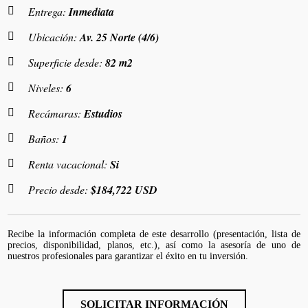
Entrega:
Inmediata
Ubicación:
Av. 25 Norte (4/6)
Superficie desde:
82 m2
Niveles:
6
Recámaras:
Estudios
Baños:
1
Renta vacacional:
Si
Precio desde:
$184,722 USD
Recibe la información completa de este desarrollo (presentación, lista de
precios, disponibilidad, planos, etc.), así como la asesoría de uno de
nuestros profesionales para garantizar el éxito en tu inversión.
SOLICITAR INFORMACIÓN