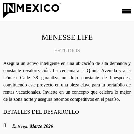
MENESSE LIFE
ESTUDIOS
Asegura un activo inteligente en una ubicación de alta demanda y
constante revalorización. La cercanía a la Quinta Avenida y a la
icónica Calle 38 garantiza un flujo constante de huéspedes,
convirtiendo este proyecto en una pieza clave para tu portafolio de
rentas vacacionales. Invierte en un concepto que celebra lo mejor
de la zona norte y asegura retornos competitivos en el paraíso.
DETALLES DEL DESARROLLO
Entrega:
Marzo 2026