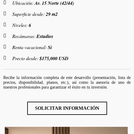
Ubicación:
Av. 15 Norte (42/44)
Superficie desde:
29 m2
Niveles:
6
Recámaras:
Estudios
Renta vacacional:
Si
Precio desde:
$175,000 USD
Recibe la información completa de este desarrollo (presentación, lista de
precios, disponibilidad, planos, etc.), así como la asesoría de uno de
nuestros profesionales para garantizar el éxito en tu inversión.
SOLICITAR INFORMACIÓN