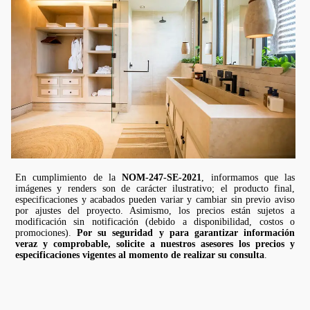
En cumplimiento de la
NOM-247-SE-2021
, informamos que las
imágenes y renders son de carácter ilustrativo; el producto final,
especificaciones y acabados pueden variar y cambiar sin previo aviso
por ajustes del proyecto. Asimismo, los precios están sujetos a
modificación sin notificación (debido a disponibilidad, costos o
promociones).
Por su seguridad y para garantizar información
veraz y comprobable, solicite a nuestros asesores los precios y
especificaciones vigentes al momento de realizar su consulta
.