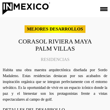
MEJORES DESARROLLOS
CORASOL RIVIERA MAYA
PALM VILLAS
RESIDENCIAS
Habita una obra maestra arquitectónica diseñada por Sordo
Madaleno. Estas residencias destacan por sus acabados de
inspiración orgánica que se integran perfectamente con el entorno
selvático. Es la oportunidad de vivir en un espacio icónico donde la
paz y el bienestar son los protagonistas frente a vistas
espectaculares al campo de golf.
DETALLES DEL DESARROLLO