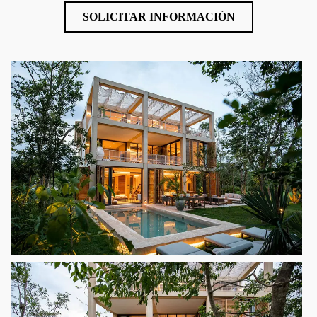
SOLICITAR INFORMACIÓN