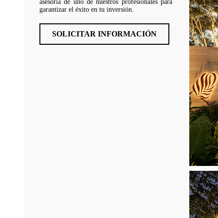
asesoría de uno de nuestros profesionales para
garantizar el éxito en tu inversión.
SOLICITAR INFORMACIÓN