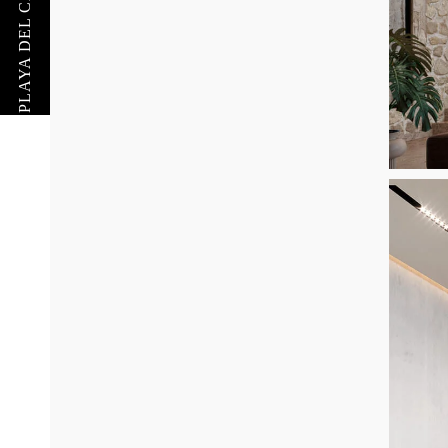
PLAYA DEL CARMEN