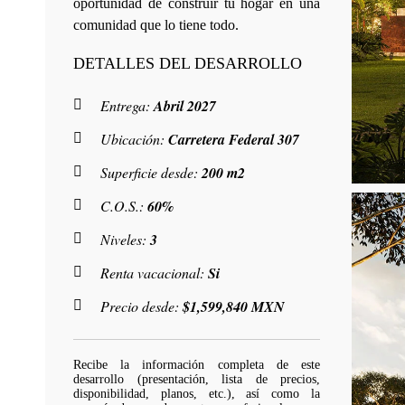
oportunidad de construir tu hogar en una
comunidad que lo tiene todo.
DETALLES DEL DESARROLLO
Entrega:
Abril 2027
Ubicación:
Carretera Federal 307
Superficie desde:
200 m2
C.O.S.:
60%
Niveles:
3
Renta vacacional:
Si
Precio desde:
$1,599,840 MXN
Recibe la información completa de este
desarrollo (presentación, lista de precios,
disponibilidad, planos, etc.), así como la