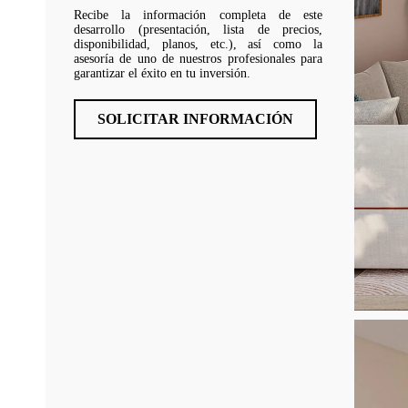
Recibe la información completa de este
desarrollo (presentación, lista de precios,
disponibilidad, planos, etc.), así como la
asesoría de uno de nuestros profesionales para
garantizar el éxito en tu inversión.
SOLICITAR INFORMACIÓN