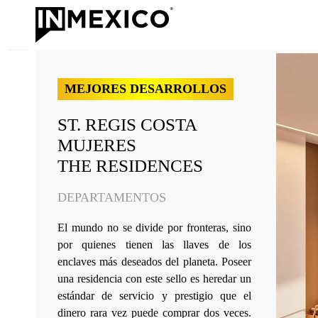
MEJORES DESARROLLOS
ST. REGIS COSTA
MUJERES
THE RESIDENCES
DEPARTAMENTOS
El mundo no se divide por fronteras, sino
por quienes tienen las llaves de los
enclaves más deseados del planeta. Poseer
una residencia con este sello es heredar un
estándar de servicio y prestigio que el
dinero rara vez puede comprar dos veces.