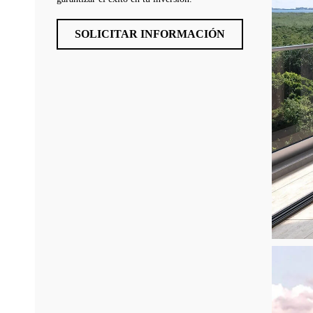
SOLICITAR INFORMACIÓN