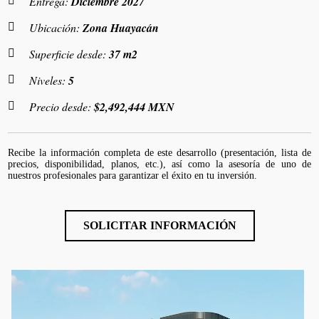
Entrega:
Diciembre 2027
Ubicación:
Zona Huayacán
Superficie desde:
37 m2
Niveles:
5
Precio desde:
$2,492,444 MXN
Recibe la información completa de este desarrollo (presentación, lista de
precios, disponibilidad, planos, etc.), así como la asesoría de uno de
nuestros profesionales para garantizar el éxito en tu inversión.
SOLICITAR INFORMACIÓN