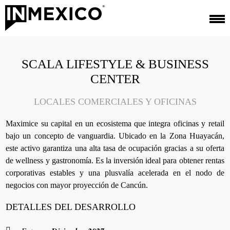
SCALA LIFESTYLE & BUSINESS
CENTER
LOCALES COMERCIALES Y OFICINAS
Maximice su capital en un ecosistema que integra oficinas y retail
bajo un concepto de vanguardia. Ubicado en la Zona Huayacán,
este activo garantiza una alta tasa de ocupación gracias a su oferta
de wellness y gastronomía. Es la inversión ideal para obtener rentas
corporativas estables y una plusvalía acelerada en el nodo de
negocios con mayor proyección de Cancún.
DETALLES DEL DESARROLLO