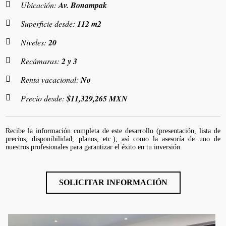
Ubicación:
Av. Bonampak
Superficie desde:
112 m2
Niveles:
20
Recámaras:
2 y 3
Renta vacacional:
No
Precio desde:
$11,329,265 MXN
Recibe la información completa de este desarrollo (presentación, lista de
precios, disponibilidad, planos, etc.), así como la asesoría de uno de
nuestros profesionales para garantizar el éxito en tu inversión.
SOLICITAR INFORMACIÓN