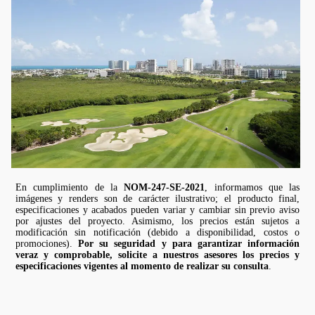
En cumplimiento de la
NOM-247-SE-2021
, informamos que las
imágenes y renders son de carácter ilustrativo; el producto final,
especificaciones y acabados pueden variar y cambiar sin previo aviso
por ajustes del proyecto. Asimismo, los precios están sujetos a
modificación sin notificación (debido a disponibilidad, costos o
promociones).
Por su seguridad y para garantizar información
veraz y comprobable, solicite a nuestros asesores los precios y
especificaciones vigentes al momento de realizar su consulta
.