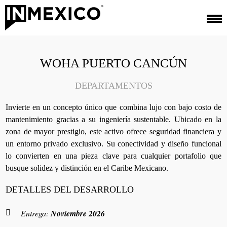
WOHA PUERTO CANCÚN
DEPARTAMENTOS
Invierte en un concepto único que combina lujo con bajo costo de
mantenimiento gracias a su ingeniería sustentable. Ubicado en la
zona de mayor prestigio, este activo ofrece seguridad financiera y
un entorno privado exclusivo. Su conectividad y diseño funcional
lo convierten en una pieza clave para cualquier portafolio que
busque solidez y distinción en el Caribe Mexicano.
DETALLES DEL DESARROLLO
Entrega:
Noviembre 2026