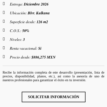
Entrega:
Diciembre 2026
Ubicación:
Blvr. Kulkana
Superficie desde:
126 m2
C.O.S.:
50%
Niveles:
3
Renta vacacional:
Si
Precio desde:
$886,275 MXN
Recibe la información completa de este desarrollo (presentación, lista de
precios, disponibilidad, planos, etc.), así como la asesoría de uno de
nuestros profesionales para garantizar el éxito en tu inversión.
SOLICITAR INFORMACIÓN