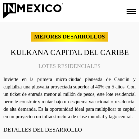
MEJORES DESARROLLOS
KULKANA CAPITAL DEL CARIBE
LOTES RESIDENCIALES
Invierte en la primera micro-ciudad planeada de Cancún y
capitaliza una plusvalía proyectada superior al 40% en 5 años. Con
un ticket de entrada menor al millón de pesos, este lote residencial
permite construir y rentar bajo un esquema vacacional o residencial
de alta demanda. Es la oportunidad ideal para multiplicar tu capital
en un proyecto con infraestructura de clase mundial y lago central.
DETALLES DEL DESARROLLO