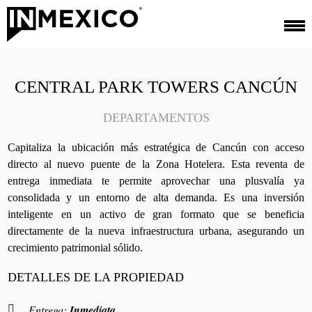
CENTRAL PARK TOWERS CANCÚN
DEPARTAMENTOS
Capitaliza la ubicación más estratégica de Cancún con acceso
directo al nuevo puente de la Zona Hotelera. Esta reventa de
entrega inmediata te permite aprovechar una plusvalía ya
consolidada y un entorno de alta demanda. Es una inversión
inteligente en un activo de gran formato que se beneficia
directamente de la nueva infraestructura urbana, asegurando un
crecimiento patrimonial sólido.
DETALLES DE LA PROPIEDAD
Entrega:
Inmediata