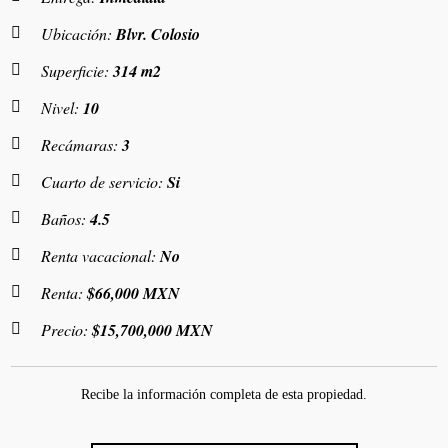
Ubicación:
Blvr. Colosio
Superficie:
314 m2
Nivel:
10
Recámaras:
3
Cuarto de servicio:
Si
Baños:
4.5
Renta vacacional:
No
Renta:
$66,000 MXN
Precio:
$15,700,000 MXN
Recibe la información completa de esta propiedad.