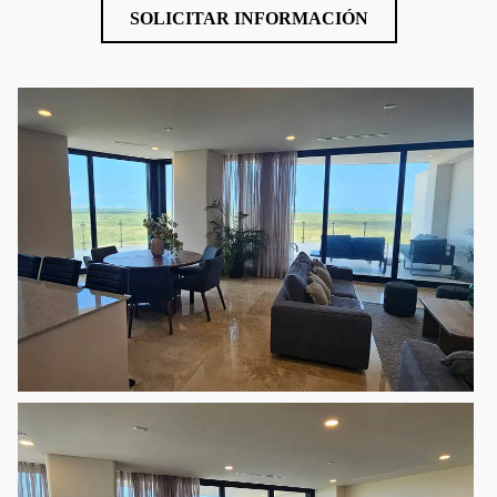
SOLICITAR INFORMACIÓN